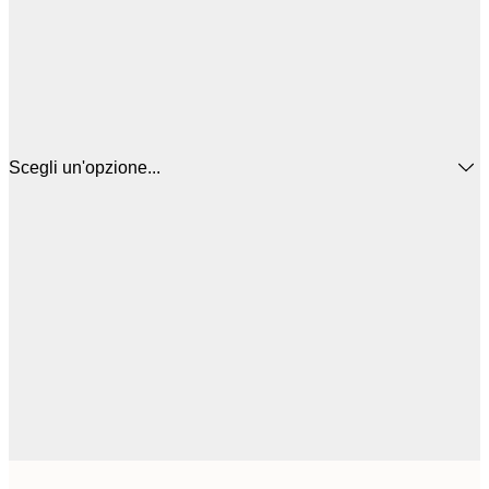
Scegli un'opzione...