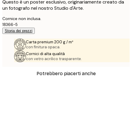
Questo è un poster esclusivo, originariamente creato da
un fotografo nel nostro Studio d'Arte.
Cornice non inclusa.
18366-5
Storia dei prezzi
Carta premium 200 g / m²
con finitura opaca.
Cornici di alta qualità
con vetro acrilico trasparente.
Potrebbero piacerti anche