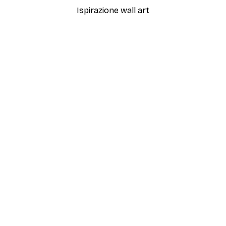
Ispirazione wall art