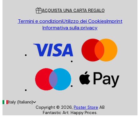
ACQUISTA UNA CARTA REGALO
Termini e condizioni
Utilizzo dei Cookies
Imprint
Informativa sulla privacy
Italy (Italiano)
Copyright ©
2026
,
Poster Store
AB
Fantastic Art. Happy Prices.