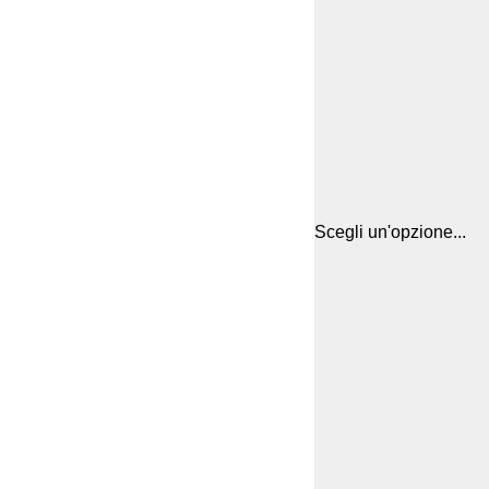
Scegli un'opzione...