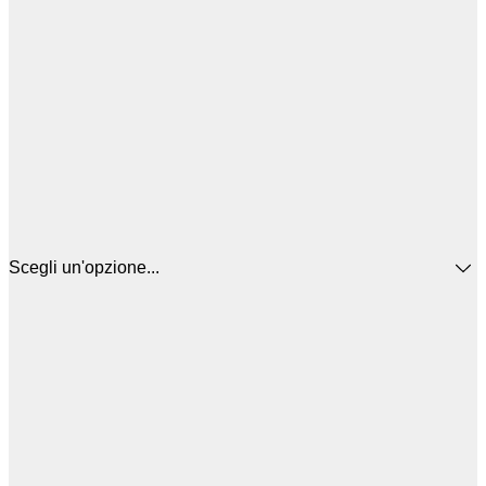
Scegli un'opzione...