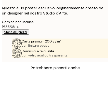
Questo è un poster esclusivo, originariamente creato da
un designer nel nostro Studio d'Arte.
Cornice non inclusa.
PS53238-4
Storia dei prezzi
Carta premium 200 g / m²
con finitura opaca.
Cornici di alta qualità
con vetro acrilico trasparente.
Potrebbero piacerti anche