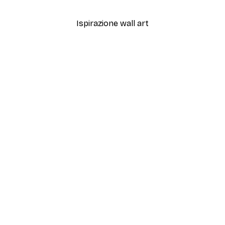
Ispirazione wall art