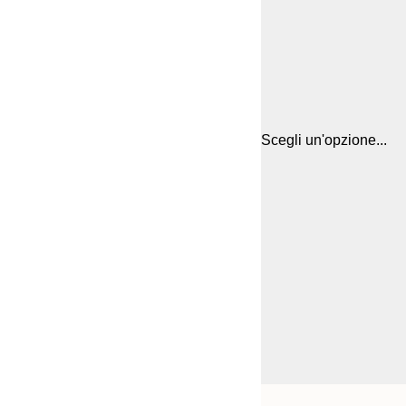
Scegli un'opzione...