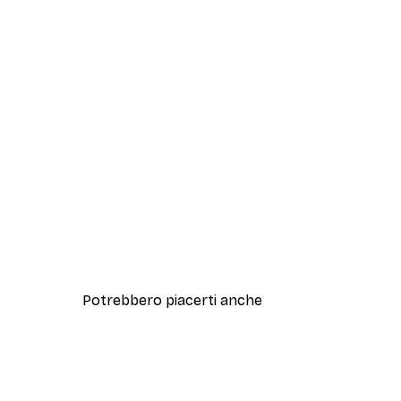
Potrebbero piacerti anche