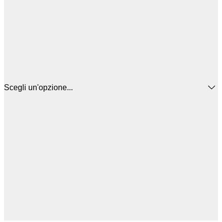
Scegli un'opzione...