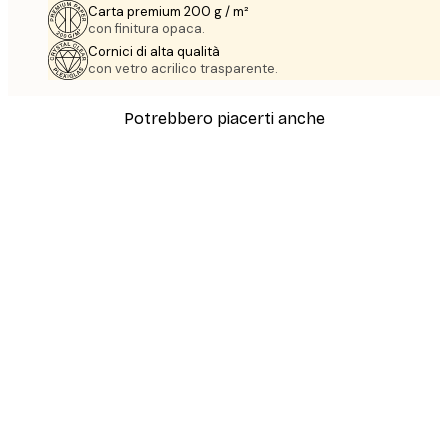
Carta premium 200 g / m²
con finitura opaca.
Cornici di alta qualità
con vetro acrilico trasparente.
Potrebbero piacerti anche