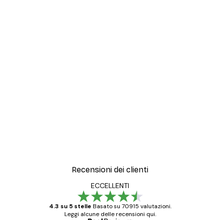
Recensioni dei clienti
ECCELLENTI
4.3 su 5 stelle
Basato su 70915 valutazioni.
Leggi alcune delle recensioni qui.