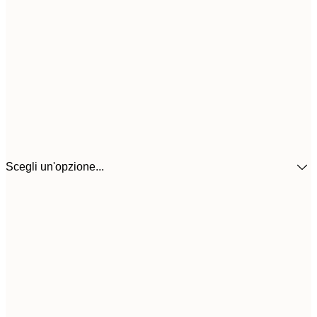
Scegli un'opzione...