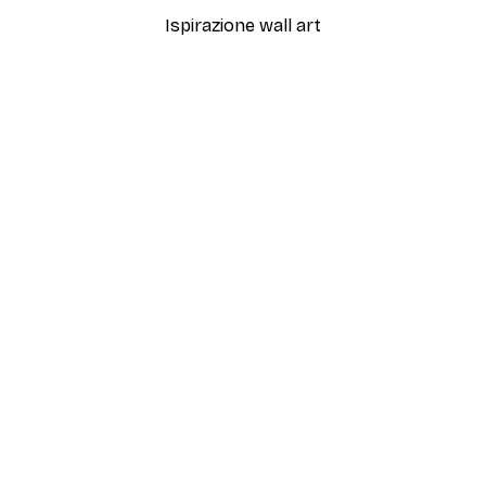
Ispirazione wall art