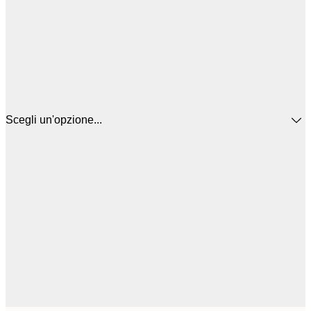
Scegli un'opzione...