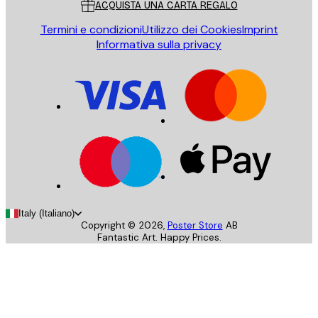
ACQUISTA UNA CARTA REGALO
Termini e condizioni
Utilizzo dei Cookies
Imprint
Informativa sulla privacy
Italy (Italiano)
Copyright ©
2026
,
Poster Store
AB
Fantastic Art. Happy Prices.