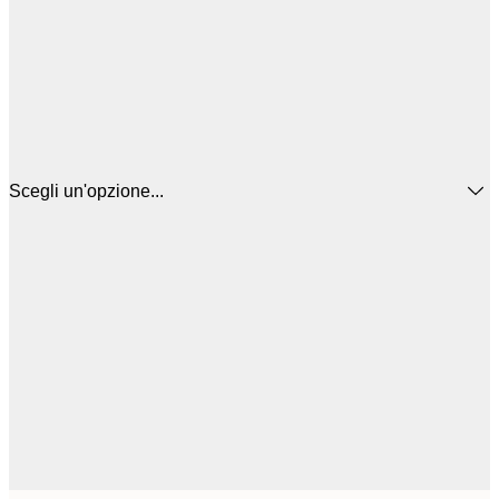
Scegli un'opzione...