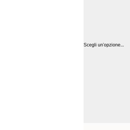
Scegli un'opzione...