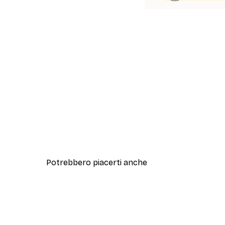
Potrebbero piacerti anche