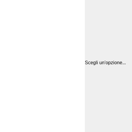
Scegli un'opzione...