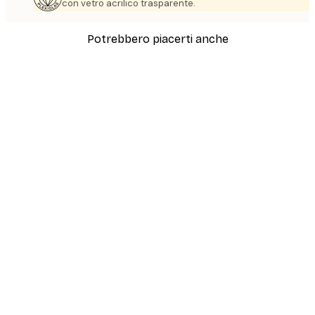
con vetro acrilico trasparente.
Potrebbero piacerti anche