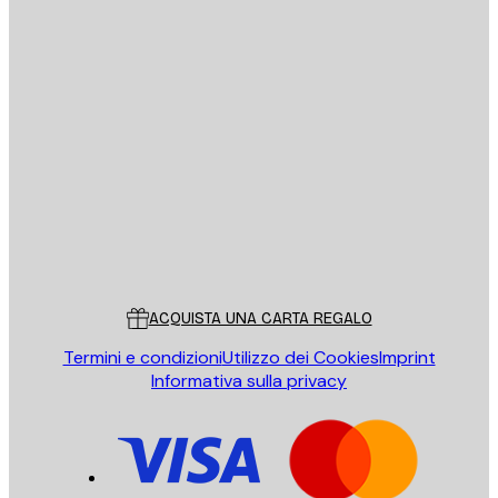
E-mail
INVIA
Store
Poster Store
Servizio clienti
ACQUISTA UNA CARTA REGALO
Termini e condizioni
Utilizzo dei Cookies
Imprint
Informativa sulla privacy