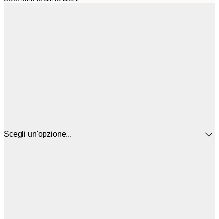
Scegli un'opzione...