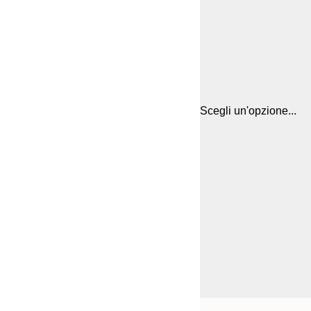
Scegli un'opzione...