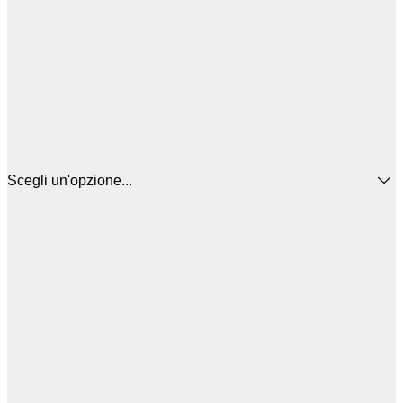
Scegli un'opzione...