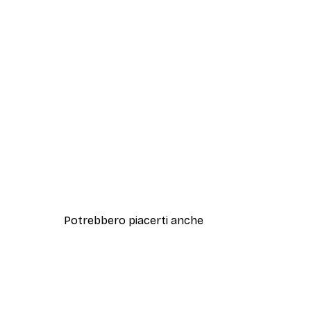
Potrebbero piacerti anche