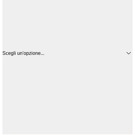
Scegli un'opzione...