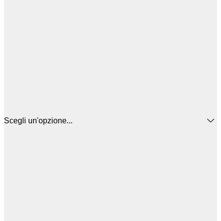
Scegli un'opzione...