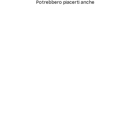
Potrebbero piacerti anche