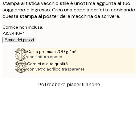
stampa artistica vecchio stile è un'ottima aggiunta al tuo
soggiorno o ingresso. Crea una coppia perfetta abbinando
questa stampa al poster della macchina da scrivere.
Cornice non inclusa.
PS52446-4
Storia dei prezzi
Carta premium 200 g / m²
con finitura opaca.
Cornici di alta qualità
con vetro acrilico trasparente.
Potrebbero piacerti anche