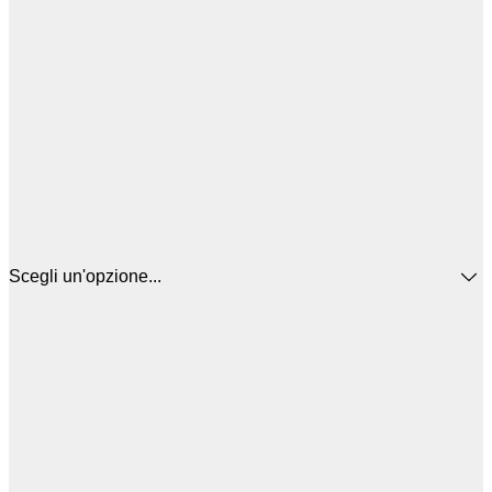
Scegli un'opzione...