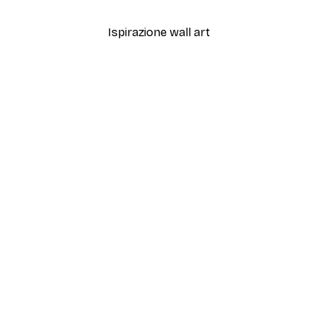
Ispirazione wall art