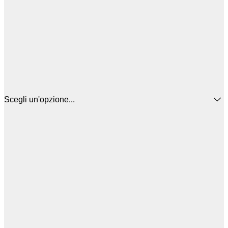
Scegli un'opzione...