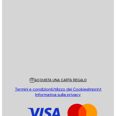
E-mail
INVIA
Store
Poster Store
Servizio clienti
ACQUISTA UNA CARTA REGALO
Termini e condizioni
Utilizzo dei Cookies
Imprint
Informativa sulla privacy