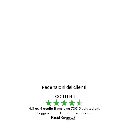
Recensioni dei clienti
ECCELLENTI
4.3 su 5 stelle
Basato su 70915 valutazioni.
Leggi alcune delle recensioni qui.