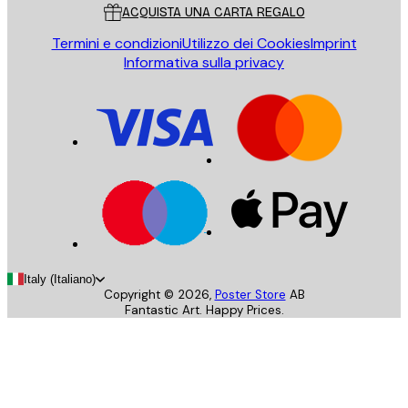
ACQUISTA UNA CARTA REGALO
Termini e condizioni
Utilizzo dei Cookies
Imprint
Informativa sulla privacy
Italy (Italiano)
Copyright ©
2026
,
Poster Store
AB
Fantastic Art. Happy Prices.