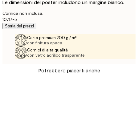
Le dimensioni del poster includono un margine bianco.
Cornice non inclusa.
10717-5
Storia dei prezzi
Carta premium 200 g / m²
con finitura opaca.
Cornici di alta qualità
con vetro acrilico trasparente.
Potrebbero piacerti anche