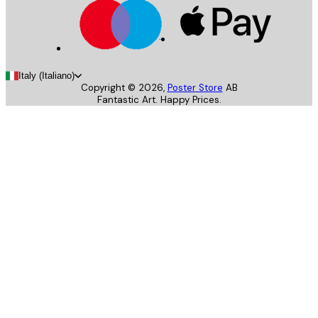
Italy (Italiano)
Copyright ©
2026
,
Poster Store
AB
Fantastic Art. Happy Prices.