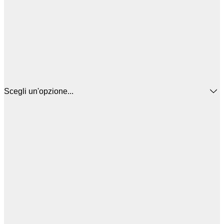
Scegli un'opzione...