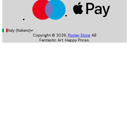
Italy (Italiano)
Copyright ©
2026
,
Poster Store
AB
Fantastic Art. Happy Prices.