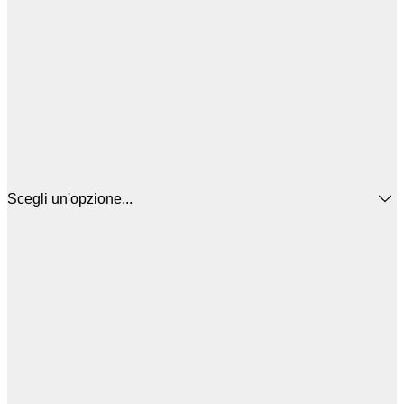
Scegli un'opzione...