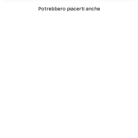
Potrebbero piacerti anche