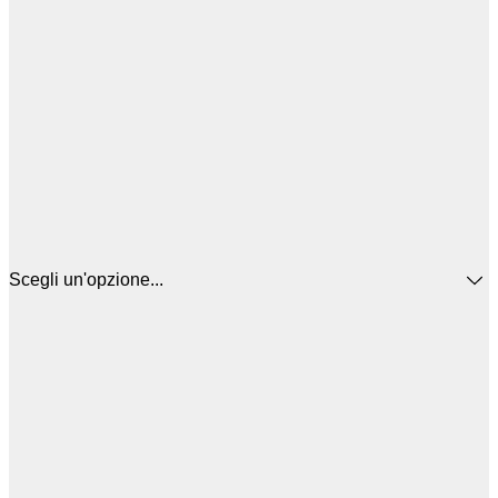
Scegli un'opzione...