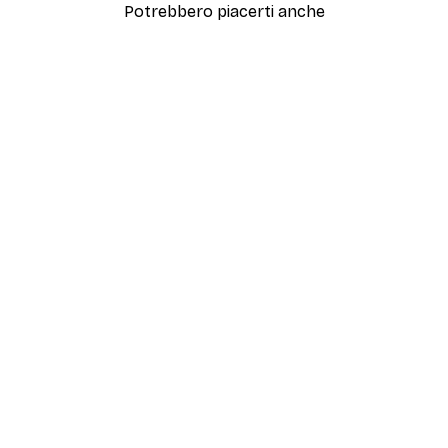
Potrebbero piacerti anche