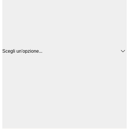
Scegli un'opzione...