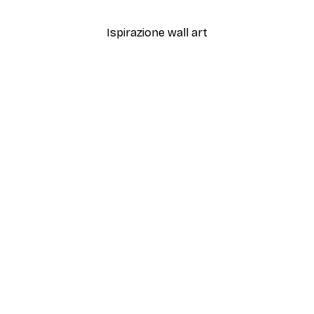
Ispirazione wall art