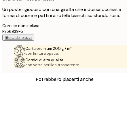
Un poster giocoso con una giraffa che indossa occhiali a
forma di cuore e pattini a rotelle bianchi su sfondo rosa.
Cornice non inclusa.
PS56939-5
Storia dei prezzi
Carta premium 200 g / m²
con finitura opaca.
Cornici di alta qualità
con vetro acrilico trasparente.
Potrebbero piacerti anche