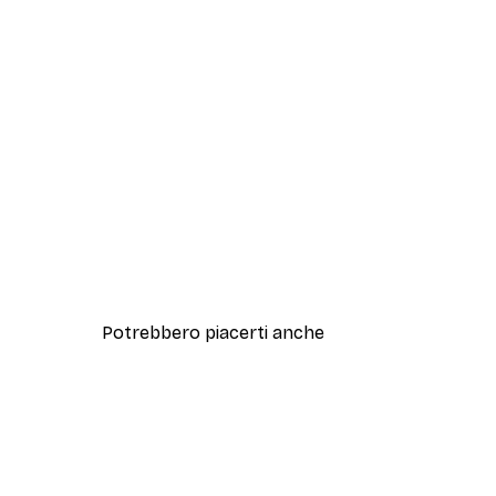
Potrebbero piacerti anche