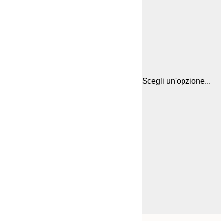
Scegli un'opzione...