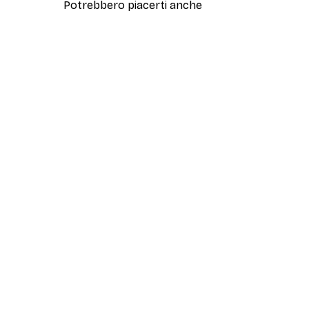
Potrebbero piacerti anche