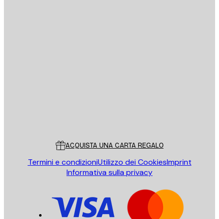
E-mail
INVIA
Store
Poster Store
Servizio clienti
ACQUISTA UNA CARTA REGALO
Termini e condizioni
Utilizzo dei Cookies
Imprint
Informativa sulla privacy