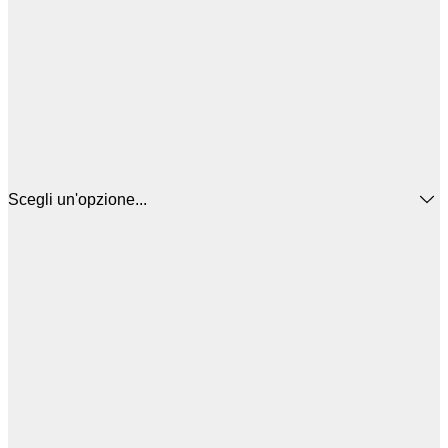
Scegli un'opzione...