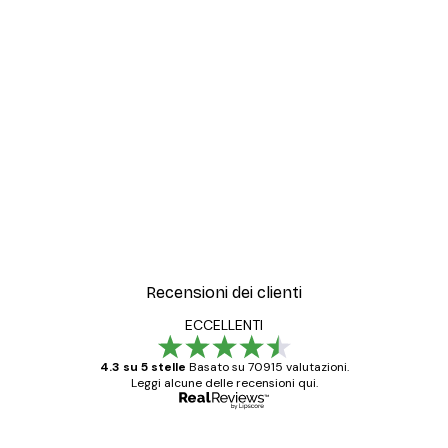
Recensioni dei clienti
ECCELLENTI
4.3 su 5 stelle
Basato su 70915 valutazioni.
Leggi alcune delle recensioni qui.
Acquirente verificato