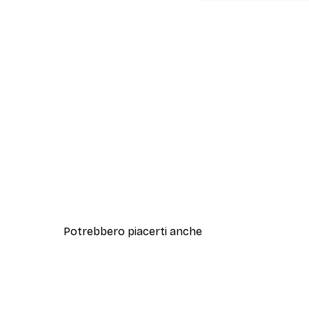
Potrebbero piacerti anche