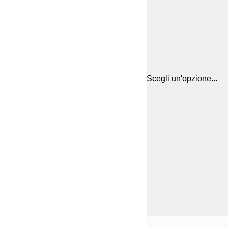
Scegli un'opzione...