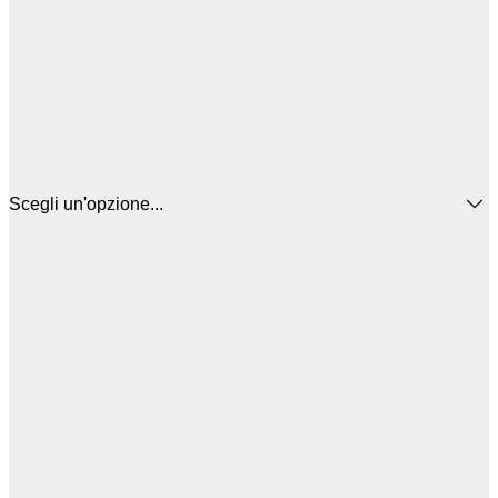
Scegli un'opzione...