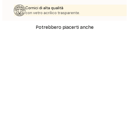
Cornici di alta qualità
con vetro acrilico trasparente.
Potrebbero piacerti anche