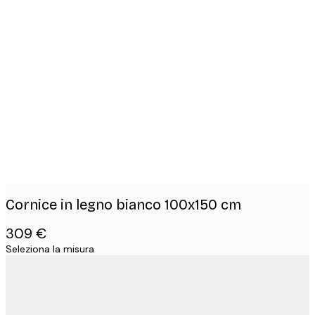
Product
images
Cornice in legno bianco 100x150 cm
309 €
Seleziona la misura