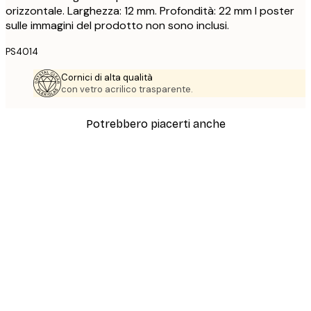
orizzontale. Larghezza: 12 mm. Profondità: 22 mm I poster
sulle immagini del prodotto non sono inclusi.
PS4014
Cornici di alta qualità
con vetro acrilico trasparente.
Potrebbero piacerti anche