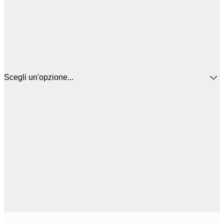
Scegli un'opzione...