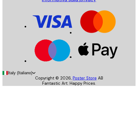
Italy (Italiano)
Copyright ©
2026
,
Poster Store
AB
Fantastic Art. Happy Prices.