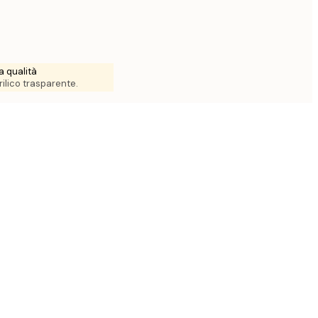
ta qualità
ilico trasparente.