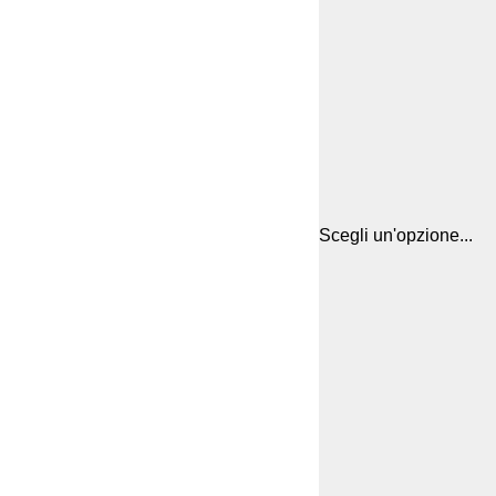
Scegli un'opzione...