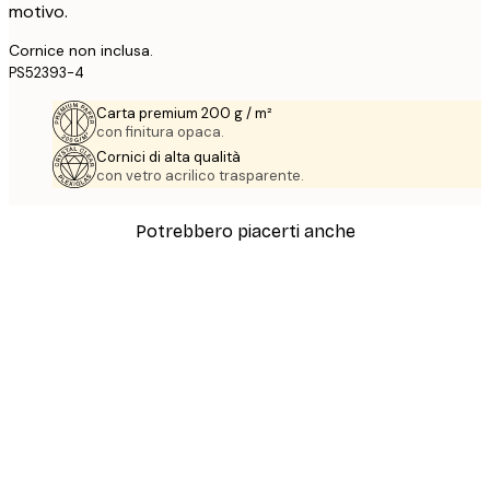
motivo.
Cornice non inclusa.
PS52393-4
Carta premium 200 g / m²
con finitura opaca.
Cornici di alta qualità
con vetro acrilico trasparente.
Potrebbero piacerti anche