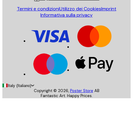
Termini e condizioni
Utilizzo dei Cookies
Imprint
Informativa sulla privacy
Italy (Italiano)
Copyright ©
2026
,
Poster Store
AB
Fantastic Art. Happy Prices.