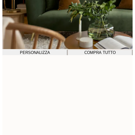
PERSONALIZZA
COMPRA TUTTO