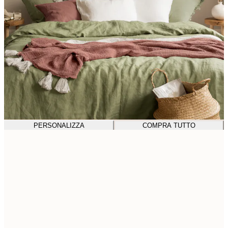
PERSONALIZZA
COMPRA TUTTO