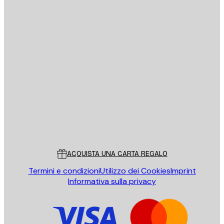
E-mail
INVIA
Store
Poster Store
Servizio clienti
ACQUISTA UNA CARTA REGALO
Termini e condizioni
Utilizzo dei Cookies
Imprint
Informativa sulla privacy