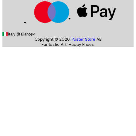
Italy (Italiano)
Copyright ©
2026
,
Poster Store
AB
Fantastic Art. Happy Prices.