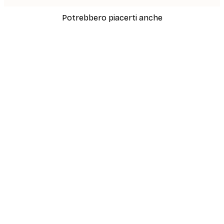
Potrebbero piacerti anche