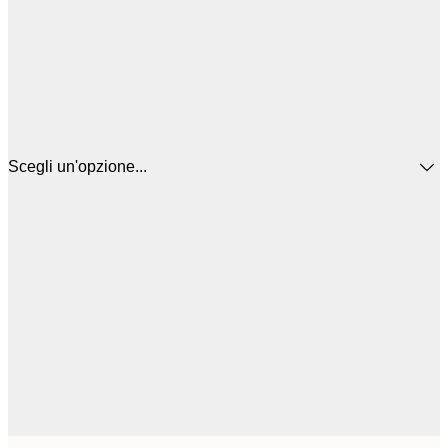
Scegli un'opzione...