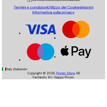
Termini e condizioni
Utilizzo dei Cookies
Imprint
Informativa sulla privacy
Italy (Italiano)
Copyright ©
2026
,
Poster Store
AB
Fantastic Art. Happy Prices.