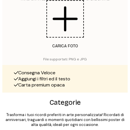
CARICA FOTO
File supportati: PNG e JPG
Consegna Veloce
Aggiungi i filtri ed il testo
Carta premium opaca
Categorie
Trasforma i tuoi ricordi preferiti in arte personalizzata! Ricordati di
anniversari, traguardi o momenti quotidiani con bellissimi poster di
alta qualità, ideali per ogni occasione.